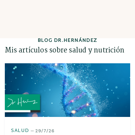
BLOG DR.HERNÁNDEZ
Mis artículos sobre salud y nutrición
SALUD
29/7/26