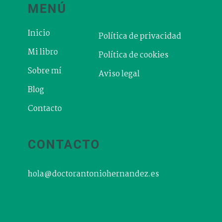
MENÚ
Inicio
Política de privacidad
Mi libro
Política de cookies
Sobre mí
Aviso legal
Blog
Contacto
CONTACTO
hola@doctorantoniohernandez.es