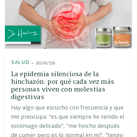
SALUD
30/6/26
La epidemia silenciosa de la
hinchazón: por qué cada vez más
personas viven con molestias
digestivas
Hay algo que escucho con frecuencia y que
me preocupa: "es que siempre he tenido el
estómago delicado", "me hincho después
de comer pero es lo normal en mí", "tengo