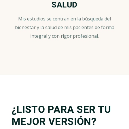
SALUD
Mis estudios se centran en la búsqueda del
bienestar y la salud de mis pacientes de forma
integral y con rigor profesional.
¿LISTO PARA SER TU
MEJOR VERSIÓN?