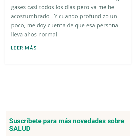
gases casi todos los días pero ya me he
acostumbrado". Y cuando profundizo un
poco, me doy cuenta de que esa persona
lleva años normali
LEER MÁS
Suscríbete para más novedades sobre
SALUD