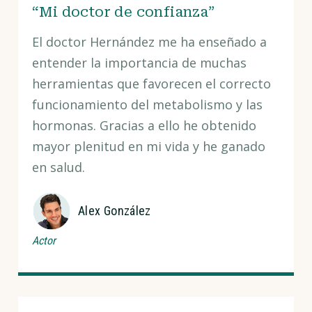
“Mi doctor de confianza”
El doctor Hernández me ha enseñado a
entender la importancia de muchas
herramientas que favorecen el correcto
funcionamiento del metabolismo y las
hormonas. Gracias a ello he obtenido
mayor plenitud en mi vida y he ganado
en salud.
Alex González
Actor