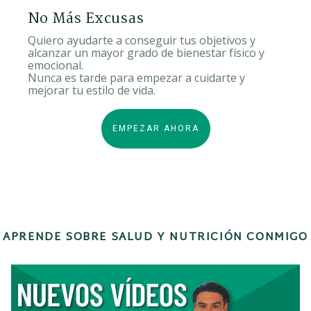
No Más Excusas
Quiero ayudarte a conseguir tus objetivos y
alcanzar un mayor grado de bienestar físico y
emocional.
Nunca es tarde para empezar a cuidarte y
mejorar tu estilo de vida.
EMPEZAR AHORA
APRENDE SOBRE SALUD Y NUTRICIÓN CONMIGO