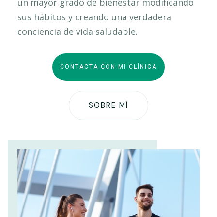
un mayor grado de bienestar modificando
sus hábitos y creando una verdadera
conciencia de vida saludable.
CONTACTA CON MI CLÍNICA
SOBRE MÍ