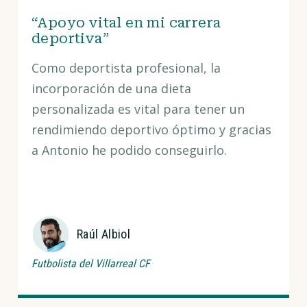
“Apoyo vital en mi carrera
deportiva”
Como deportista profesional, la
incorporación de una dieta
personalizada es vital para tener un
rendimiendo deportivo óptimo y gracias
a Antonio he podido conseguirlo.
Raúl Albiol
Futbolista del Villarreal CF