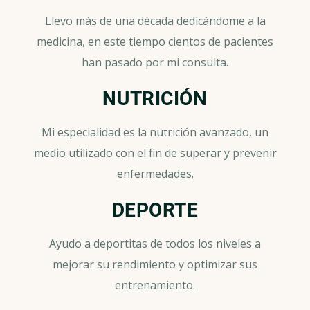
Llevo más de una década dedicándome a la
medicina, en este tiempo cientos de pacientes
han pasado por mi consulta.
NUTRICIÓN
Mi especialidad es la nutrición avanzado, un
medio utilizado con el fin de superar y prevenir
enfermedades.
DEPORTE
Ayudo a deportitas de todos los niveles a
mejorar su rendimiento y optimizar sus
entrenamiento.