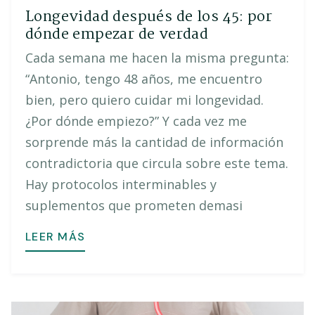
Longevidad después de los 45: por
dónde empezar de verdad
Cada semana me hacen la misma pregunta:
“Antonio, tengo 48 años, me encuentro
bien, pero quiero cuidar mi longevidad.
¿Por dónde empiezo?” Y cada vez me
sorprende más la cantidad de información
contradictoria que circula sobre este tema.
Hay protocolos interminables y
suplementos que prometen demasi
LEER MÁS