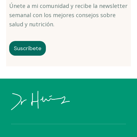
Únete a mi comunidad y recibe la newsletter
semanal con los mejores consejos sobre
salud y nutrición.
Suscríbete