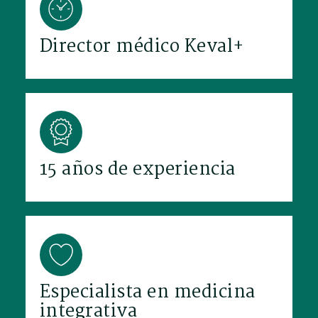
Director médico Keval+
15 años de experiencia
Especialista en medicina
integrativa