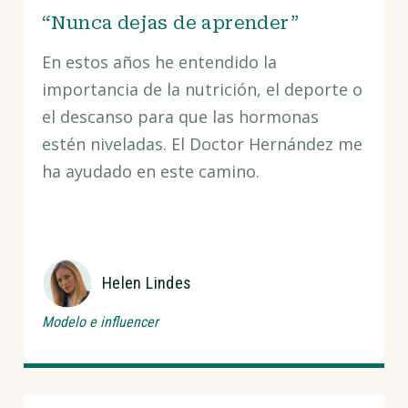
“Nunca dejas de aprender”
En estos años he entendido la
importancia de la nutrición, el deporte o
el descanso para que las hormonas
estén niveladas. El Doctor Hernández me
ha ayudado en este camino.
Helen Lindes
Modelo e influencer