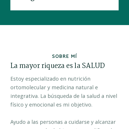
SOBRE MÍ
La mayor riqueza es la SALUD
Estoy especializado en nutrición
ortomolecular y medicina natural e
integrativa. La búsqueda de la salud a nivel
físico y emocional es mi objetivo.
Ayudo a las personas a cuidarse y alcanzar