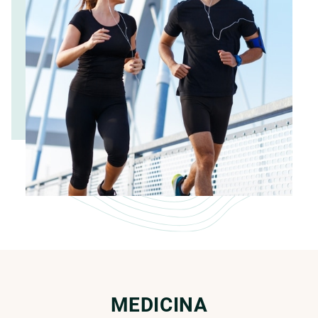
MEDICINA