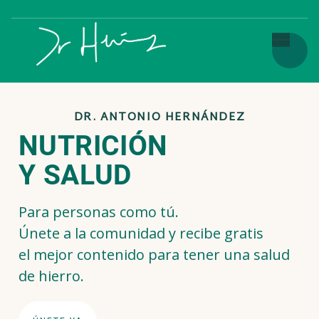
DR. ANTONIO HERNÁNDEZ
NUTRICIÓN
Y SALUD
Para personas como tú.
Únete a la comunidad y recibe gratis
el mejor contenido para tener una salud
de hierro.