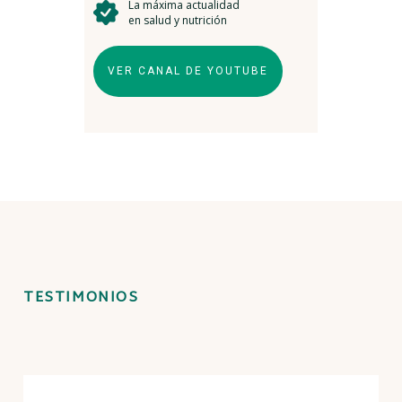
La máxima actualidad
en salud y nutrición
VER CANAL DE YOUTUBE
TESTIMONIOS