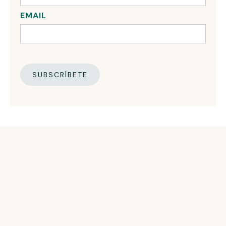
EMAIL