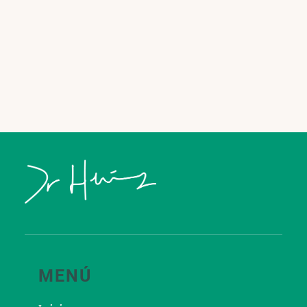
LEER MÁS
MENÚ