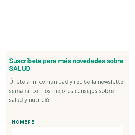
Suscríbete para más novedades sobre
SALUD
Únete a mi comunidad y recibe la newsletter
semanal con los mejores consejos sobre
salud y nutrición.
NOMBRE