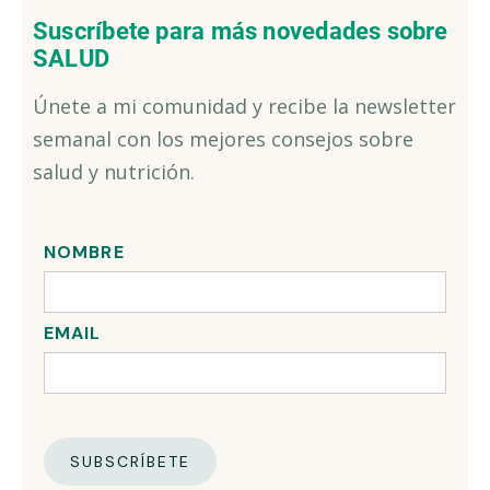
Suscríbete para más novedades sobre
SALUD
Únete a mi comunidad y recibe la newsletter
semanal con los mejores consejos sobre
salud y nutrición.
NOMBRE
EMAIL