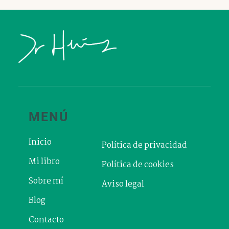
MENÚ
Inicio
Política de privacidad
Mi libro
Política de cookies
Sobre mí
Aviso legal
Blog
Contacto