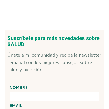
Suscríbete para más novedades sobre
SALUD
Únete a mi comunidad y recibe la newsletter
semanal con los mejores consejos sobre
salud y nutrición.
NOMBRE
EMAIL