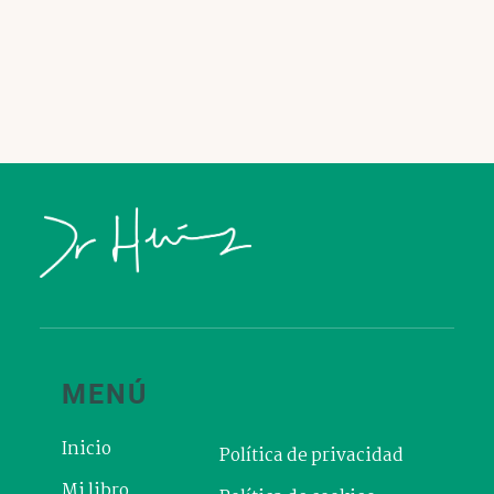
MENÚ
Inicio
Política de privacidad
Mi libro