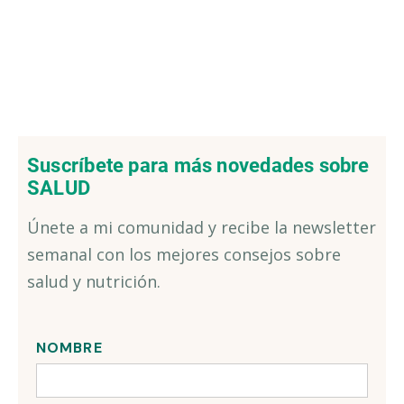
Suscríbete para más novedades sobre
SALUD
Únete a mi comunidad y recibe la newsletter
semanal con los mejores consejos sobre
salud y nutrición.
NOMBRE