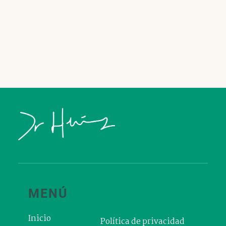
LEER MÁS
MENÚ
Inicio
Política de privacidad