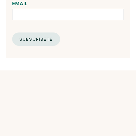
EMAIL