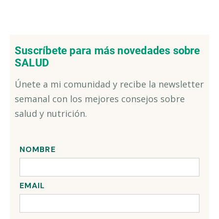
Suscríbete para más novedades sobre
SALUD
Únete a mi comunidad y recibe la newsletter
semanal con los mejores consejos sobre
salud y nutrición.
NOMBRE
EMAIL