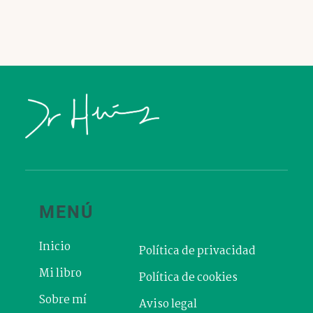
MENÚ
Inicio
Política de privacidad
Mi libro
Política de cookies
Sobre mí
Aviso legal